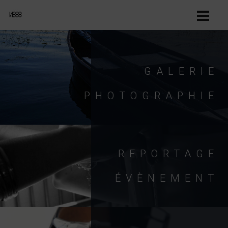
GALERIE
PHOTOGRAPHIE
REPORTAGE
ÉVÈNEMENT