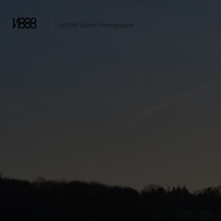
N1888 Studio Photographie