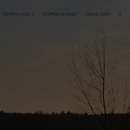
EXEMPLES PAGES 3
EEXMPLES DE PAGES
ESPACE CLIENT