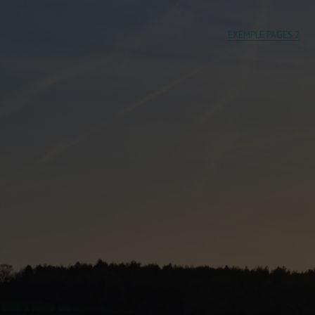
EXEMPLE PAGES 2