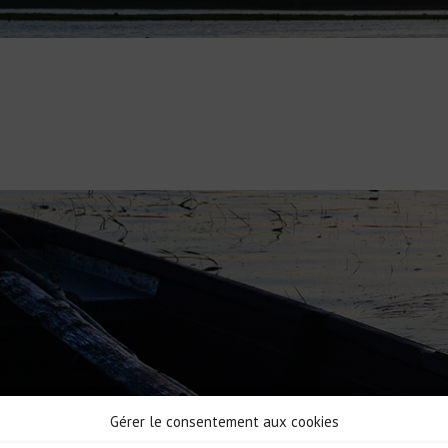
Gérer le consentement aux cookies