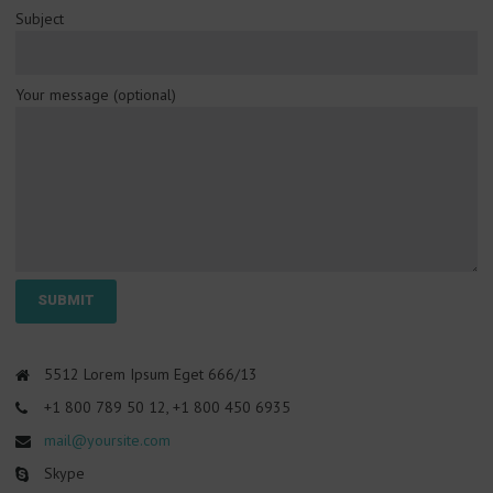
Subject
Your message (optional)
5512 Lorem Ipsum Eget 666/13
+1 800 789 50 12, +1 800 450 6935
mail@yoursite.com
Skype