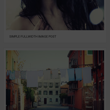
SIMPLE FULLWIDTH IMAGE POST