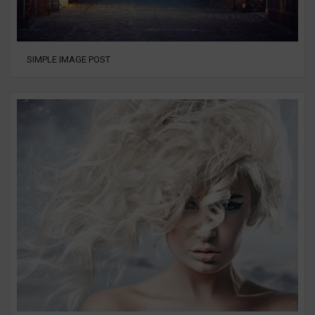
SIMPLE IMAGE POST