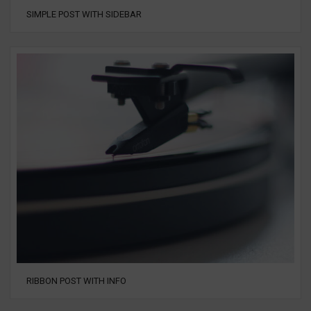
SIMPLE POST WITH SIDEBAR
RIBBON POST WITH INFO