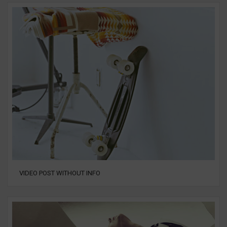
VIDEO POST WITHOUT INFO