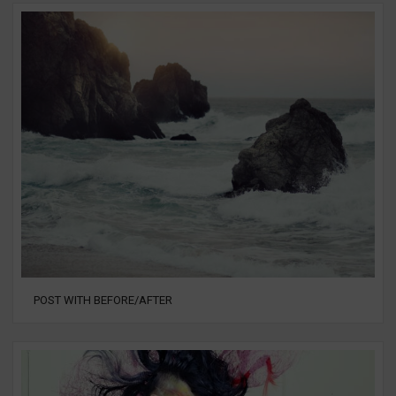
POST WITH BEFORE/AFTER