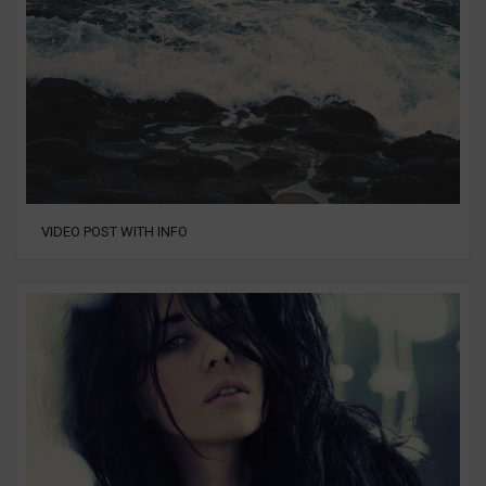
VIDEO POST WITH INFO