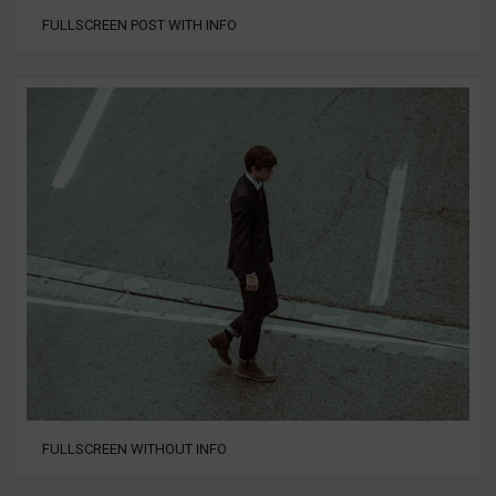
FULLSCREEN POST WITH INFO
FULLSCREEN WITHOUT INFO