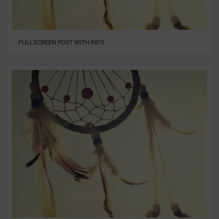
FULLSCREEN POST WITH INFO