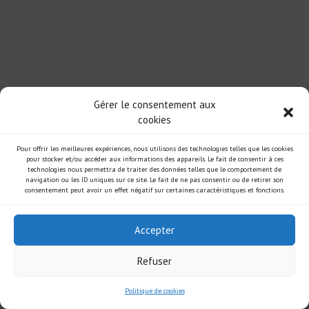
Gérer le consentement aux
cookies
Pour offrir les meilleures expériences, nous utilisons des technologies telles que les cookies
pour stocker et/ou accéder aux informations des appareils. Le fait de consentir à ces
technologies nous permettra de traiter des données telles que le comportement de
navigation ou les ID uniques sur ce site. Le fait de ne pas consentir ou de retirer son
consentement peut avoir un effet négatif sur certaines caractéristiques et fonctions.
Accepter
Refuser
Politique de cookies