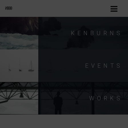
KENBURNS
EVENTS
WORKS